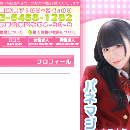
未満（高校生を含む）の方の利用はお断りいたします