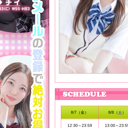
8/7（金）
8/8（
）
土
12:30～23:59
13:00～23:5